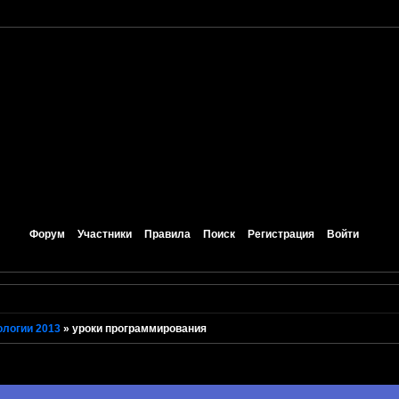
Форум
Участники
Правила
Поиск
Регистрация
Войти
логии 2013
»
уроки программирования