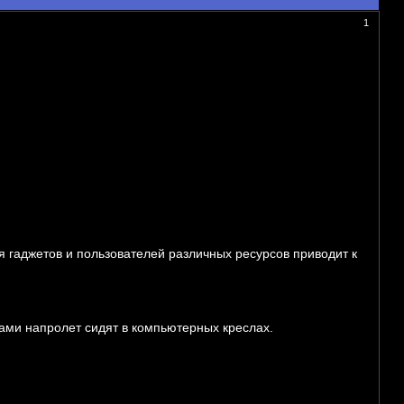
1
 гаджетов и пользователей различных ресурсов приводит к
чами напролет сидят в компьютерных креслах.