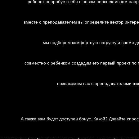
ребенок попробует себя в новом перспективном напр
вместе с преподавателем вы определите вектор интере
мы подберем комфортную нагрузку и время дл
совместно с ребенком создадим его первый проект по
познакомим вас с преподавателями шк
А также вам будет доступен бонус. Какой? Давайте спро