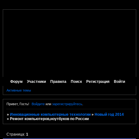
Форум
Участники
Правила
Поиск
Регистрация
Войти
Активные темы
Привет, Гость!
Войдите
или
зарегистрируйтесь
.
»
Инновационные компьютерные технологии
»
Новый год 2014
»
Ремонт компьютеров,ноутбуков по России
Страница:
1