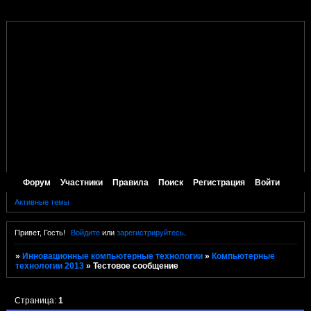
Форум
Участники
Правила
Поиск
Регистрация
Войти
Активные темы
Привет, Гость!
Войдите
или
зарегистрируйтесь
.
»
Инновационные компьютерные технологии
»
Компьютерные
технологии 2013
»
Тестовое сообщение
Страница:
1